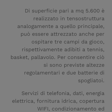
Di superficie pari a mq 5.600 è
realizzato in tensostruttura
analogamente a quello principale,
può essere attrezzato anche per
ospitare tre campi da gioco,
rispettivamente adibiti a tennis,
basket, pallavolo. Per consentire ciò
si sono previste altezze
regolamentari e due batterie di
spogliatoi.
Servizi di telefonia, dati, energia
elettrica, fornitura idrica, copertura
WIFI, condizionamento ed