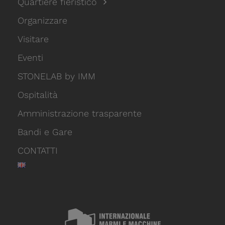
Quartiere fieristico
Organizzare
Visitare
Eventi
STONELAB by IMM
Ospitalità
Amministrazione trasparente
Bandi e Gare
CONTATTI