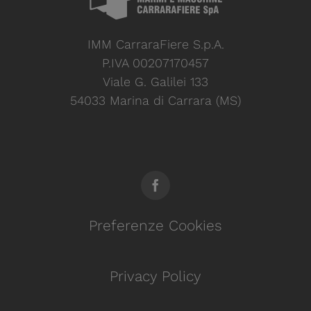
IMM CarraraFiere S.p.A.
P.IVA 00207170457
Viale G. Galilei 133
54033 Marina di Carrara (MS)
Preferenze Cookies
Privacy Policy