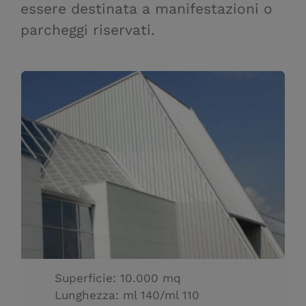
essere destinata a manifestazioni o
parcheggi riservati.
Superficie: 10.000 mq
Lunghezza: ml 140/ml 110