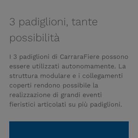
3 padiglioni, tante
possibilità
I 3 padiglioni di CarraraFiere possono
essere utilizzati autonomamente. La
struttura modulare e i collegamenti
coperti rendono possibile la
realizzazione di grandi eventi
fieristici articolati su più padiglioni.