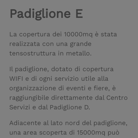
Padiglione E
La copertura dei 10000mq è stata
realizzata con una grande
tensostruttura in metallo.
Il padiglione, dotato di copertura
WIFI e di ogni servizio utile alla
organizzazione di eventi e fiere, è
raggiungibile direttamente dal Centro
Servizi e dal Padiglione D.
Adiacente al lato nord del padiglione,
una area scoperta di 15000mq può