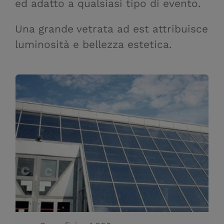
ed adatto a qualsiasi tipo di evento.
Una grande vetrata ad est attribuisce
luminosità e bellezza estetica.