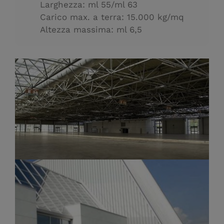
Larghezza: ml 55/ml 63
Carico max. a terra: 15.000 kg/mq
Altezza massima: ml 6,5