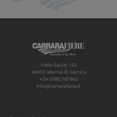
Viale Galilei 133
54033 Marina di Carrara
+39 0585 787963
info@carrarafiere.it