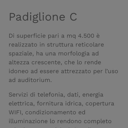
Padiglione C
Di superficie pari a mq 4.500 è
realizzato in struttura reticolare
spaziale, ha una morfologia ad
altezza crescente, che lo rende
idoneo ad essere attrezzato per l’uso
ad auditorium.
Servizi di telefonia, dati, energia
elettrica, fornitura idrica, copertura
WIFI, condizionamento ed
illuminazione lo rendono completo