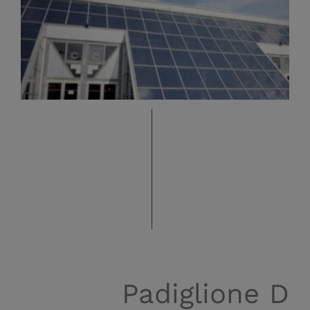
Padiglione D