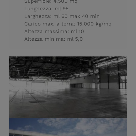
Superficie: 4.500 mq
Lunghezza: ml 95
Larghezza: ml 60 max 40 min
Carico max. a terra: 15.000 kg/mq
Altezza massima: ml 10
Altezza minima: ml 5,0