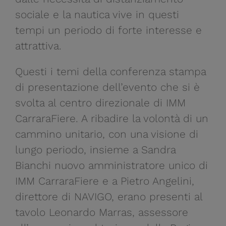
sociale e la nautica vive in questi
tempi un periodo di forte interesse e
attrattiva.
Questi i temi della conferenza stampa
di presentazione dell’evento che si è
svolta al centro direzionale di IMM
CarraraFiere. A ribadire la volontà di un
cammino unitario, con una visione di
lungo periodo, insieme a Sandra
Bianchi nuovo amministratore unico di
IMM CarraraFiere e a Pietro Angelini,
direttore di NAVIGO, erano presenti al
tavolo Leonardo Marras, assessore