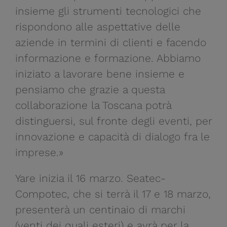
insieme gli strumenti tecnologici che
rispondono alle aspettative delle
aziende in termini di clienti e facendo
informazione e formazione. Abbiamo
iniziato a lavorare bene insieme e
pensiamo che grazie a questa
collaborazione la Toscana potrà
distinguersi, sul fronte degli eventi, per
innovazione e capacità di dialogo fra le
imprese.»
Yare inizia il 16 marzo. Seatec-
Compotec, che si terrà il 17 e 18 marzo,
presenterà un centinaio di marchi
(venti dei quali esteri) e avrà per la