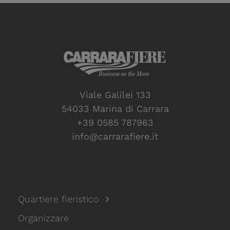
Viale Galilei 133
54033 Marina di Carrara
+39 0585 787963
info@carrarafiere.it
Quartiere fieristico
Organizzare