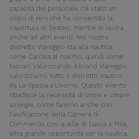
capacità del personale c’è stato un
colpo di reni che ha consentito la
riapertura di Seatec, mentre si lavora
anche ad altri eventi. Nel nostro
distretto Viareggio sta alla nautica
come Carrara al marmo, quindi come
toscani valorizzando il brand Viareggio
valorizziamo tutto il distretto nautico
da La Spezia a Livorno. Questo evento
ribadisce la necessità di unirsi e creare
sinergie, come faremo anche con
l’unificazione della Camera di
Commercio con quelle di Lucca e Pisa,
altra grande opportunità per la nautica,