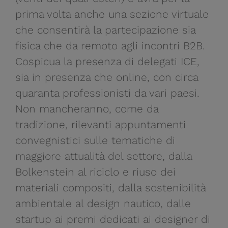
prima volta anche una sezione virtuale
che consentirà la partecipazione sia
fisica che da remoto agli incontri B2B.
Cospicua la presenza di delegati ICE,
sia in presenza che online, con circa
quaranta professionisti da vari paesi.
Non mancheranno, come da
tradizione, rilevanti appuntamenti
convegnistici sulle tematiche di
maggiore attualità del settore, dalla
Bolkenstein al riciclo e riuso dei
materiali compositi, dalla sostenibilità
ambientale al design nautico, dalle
startup ai premi dedicati ai designer di