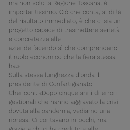
ma non solo la Regione Toscana, è
importantissimo. Ciò che conta, al di là
del risultato immediato, è che ci sia un
progetto capace di trasmettere serietà
e concretezza alle
aziende facendo sì che comprendano
il ruolo economico che la fiera stessa
ha.»
Sulla stessa lunghezza d’onda il
presidente di Confartigianato
Chericoni: «Dopo cinque anni di errori
gestionali che hanno aggravato la crisi
dovuta alla pandemia, vediamo una
ripresa. Ci contavano in pochi, ma
grazie a chi ci ha creduto e alle