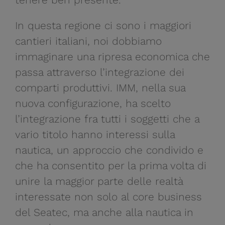
In questa regione ci sono i maggiori
cantieri italiani, noi dobbiamo
immaginare una ripresa economica che
passa attraverso l’integrazione dei
comparti produttivi. IMM, nella sua
nuova configurazione, ha scelto
l’integrazione fra tutti i soggetti che a
vario titolo hanno interessi sulla
nautica, un approccio che condivido e
che ha consentito per la prima volta di
unire la maggior parte delle realtà
interessate non solo al core business
del Seatec, ma anche alla nautica in