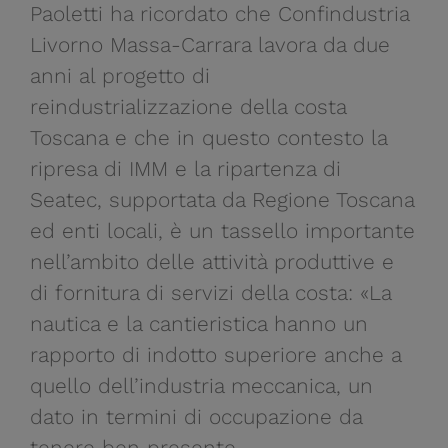
Paoletti ha ricordato che Confindustria
Livorno Massa-Carrara lavora da due
anni al progetto di
reindustrializzazione della costa
Toscana e che in questo contesto la
ripresa di IMM e la ripartenza di
Seatec, supportata da Regione Toscana
ed enti locali, è un tassello importante
nell’ambito delle attività produttive e
di fornitura di servizi della costa: «La
nautica e la cantieristica hanno un
rapporto di indotto superiore anche a
quello dell’industria meccanica, un
dato in termini di occupazione da
tenere ben presente.