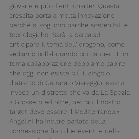
giovane e più clienti charter. Questa
crescita porta a molta innovazione
perché si vogliono barche sostenibili e
tecnologiche. Sarà la barca ad
anticipare il tema dell’idrogeno, come
vediamo collaborando coi cantieri. E in
tema collaborazione dobbiamo capire
che oggi non esiste più il singolo
distretto di Carrara o Viareggio, esiste
invece un distretto che va da La Spezia
a Grosseto ed oltre, per cui il nostro
target deve essere il Mediterraneo.»
Angelini ha inoltre parlato della
connessione fra i due eventi e della