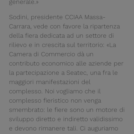
generale.»
Sodini, presidente CCIAA Massa-
Carrara, vede con favore la ripartenza
della fiera dedicata ad un settore di
rilievo e in crescita sul territorio: «La
Camera di Commercio dà un
contributo economico alle aziende per
la partecipazione a Seatec, una fra le
maggiori manifestazioni del
complesso. Noi vogliamo che il
complesso fieristico non venga
smembrato: le fiere sono un motore di
sviluppo diretto e indiretto validissimo
e devono rimanere tali. Ci auguriamo