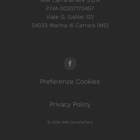
P.IVA 00207170457
Viale G. Galilei 133
54033 Marina di Carrara (MS)
Preferenze Cookies
Privacy Policy
© 2026 IMM CarraraFiere