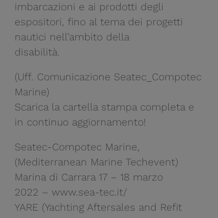
imbarcazioni e ai prodotti degli
espositori, fino al tema dei progetti
nautici nell’ambito della
disabilità.
(Uff. Comunicazione Seatec_Compotec
Marine)
Scarica la cartella stampa completa e
in continuo aggiornamento!
Seatec-Compotec Marine,
(Mediterranean Marine Techevent)
Marina di Carrara 17 – 18 marzo
2022 – www.sea-tec.it/
YARE (Yachting Aftersales and Refit