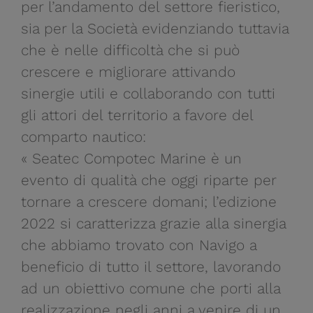
per l’andamento del settore fieristico,
sia per la Società evidenziando tuttavia
che è nelle difficoltà che si può
crescere e migliorare attivando
sinergie utili e collaborando con tutti
gli attori del territorio a favore del
comparto nautico:
« Seatec Compotec Marine è un
evento di qualità che oggi riparte per
tornare a crescere domani; l’edizione
2022 si caratterizza grazie alla sinergia
che abbiamo trovato con Navigo a
beneficio di tutto il settore, lavorando
ad un obiettivo comune che porti alla
realizzazione negli anni a venire di un