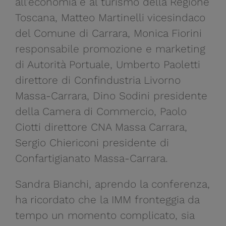
all’economia e al turismo della Regione
Toscana, Matteo Martinelli vicesindaco
del Comune di Carrara, Monica Fiorini
responsabile promozione e marketing
di Autorità Portuale, Umberto Paoletti
direttore di Confindustria Livorno
Massa-Carrara, Dino Sodini presidente
della Camera di Commercio, Paolo
Ciotti direttore CNA Massa Carrara,
Sergio Chiericoni presidente di
Confartigianato Massa-Carrara.
Sandra Bianchi, aprendo la conferenza,
ha ricordato che la IMM fronteggia da
tempo un momento complicato, sia