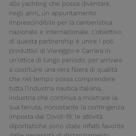
allo yachting che possa diventare,
negli anni, un appuntamento
imprescindibile per la cantieristica
nazionale e internazionale. L’obiettivo
di questa partnership è unire i poli
produttivi di Viareggio e Carrara in
un’ottica di lungo periodo, per arrivare
a costituire una vera filiera di qualità
che nel tempo possa comprendere
tutta l’industria nautica italiana,
industria che continua a mostrare la
sua tenuta, nonostante la contingenza
imposta dal Covid-19: le attività
diportistiche sono state infatti favorite
dalle necessità di distanziamento