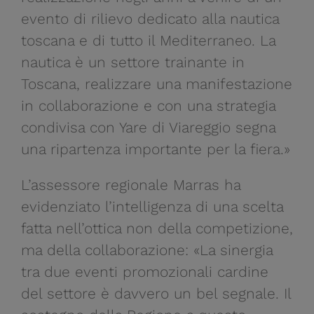
evento di rilievo dedicato alla nautica
toscana e di tutto il Mediterraneo. La
nautica è un settore trainante in
Toscana, realizzare una manifestazione
in collaborazione e con una strategia
condivisa con Yare di Viareggio segna
una ripartenza importante per la fiera.»
L’assessore regionale Marras ha
evidenziato l’intelligenza di una scelta
fatta nell’ottica non della competizione,
ma della collaborazione: «La sinergia
tra due eventi promozionali cardine
del settore è davvero un bel segnale. Il