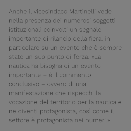
Anche il vicesindaco Martinelli vede
nella presenza dei numerosi soggetti
istituzionali coinvolti un segnale
importante di rilancio della fiera, in
particolare su un evento che è sempre
stato un suo punto di forza. «La
nautica ha bisogna di un evento
importante – è il commento
conclusivo – ovvero di una
manifestazione che rispecchi la
vocazione del territorio per la nautica e
ne diventi protagonista, così come il
settore è protagonista nei numeri.»