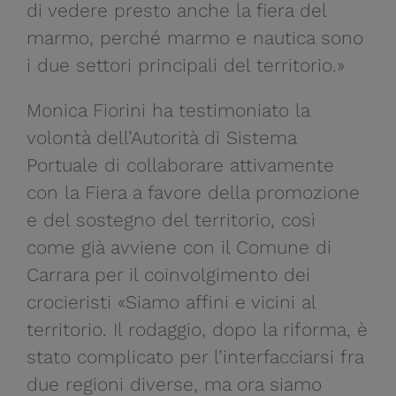
di vedere presto anche la fiera del
marmo, perché marmo e nautica sono
i due settori principali del territorio.»
Monica Fiorini ha testimoniato la
volontà dell’Autorità di Sistema
Portuale di collaborare attivamente
con la Fiera a favore della promozione
e del sostegno del territorio, così
come già avviene con il Comune di
Carrara per il coinvolgimento dei
crocieristi «Siamo affini e vicini al
territorio. Il rodaggio, dopo la riforma, è
stato complicato per l’interfacciarsi fra
due regioni diverse, ma ora siamo