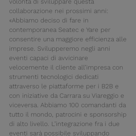
volontà di sviluppare questa
collaborazione nei prossimi anni:
«Abbiamo deciso di fare in
contemporanea Seatec e Yare per
consentire una maggiore efficienza alle
imprese. Svilupperemo negli anni
eventi capaci di avvicinare
velocemente il cliente all’impresa con
strumenti tecnologici dedicati
attraverso le piattaforme per i B2B e
con iniziative da Carrara su Viareggio e
viceversa. Abbiamo 100 comandanti da
tutto il mondo, patrocini e sponsorship
di alto livello. L’integrazione fra i due
eventi sarà possibile sviluppando