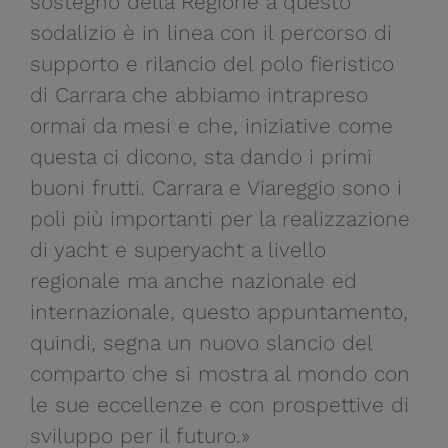
sostegno della Regione a questo
sodalizio è in linea con il percorso di
supporto e rilancio del polo fieristico
di Carrara che abbiamo intrapreso
ormai da mesi e che, iniziative come
questa ci dicono, sta dando i primi
buoni frutti. Carrara e Viareggio sono i
poli più importanti per la realizzazione
di yacht e superyacht a livello
regionale ma anche nazionale ed
internazionale, questo appuntamento,
quindi, segna un nuovo slancio del
comparto che si mostra al mondo con
le sue eccellenze e con prospettive di
sviluppo per il futuro.»