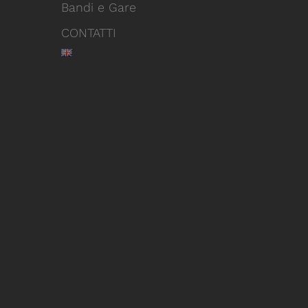
Bandi e Gare
CONTATTI