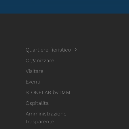
Quartiere fieristico
Organizzare
Visitare
Eventi
STONELAB by IMM
Ospitalità
Amministrazione
trasparente