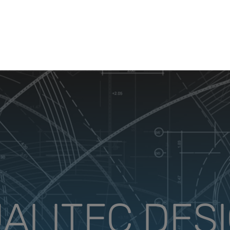
ALITEC DES