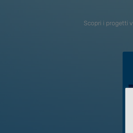
Scopri i progetti 