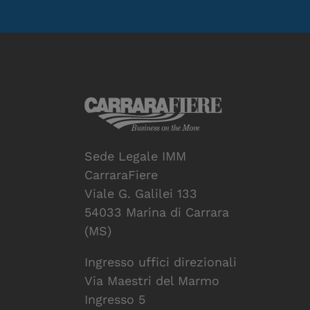
Sede Legale IMM
CarraraFiere
Viale G. Galilei 133
54033 Marina di Carrara
(MS)
Ingresso uffici direzionali
Via Maestri del Marmo
Ingresso 5