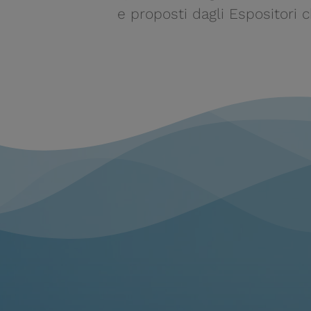
e proposti dagli Espositori 