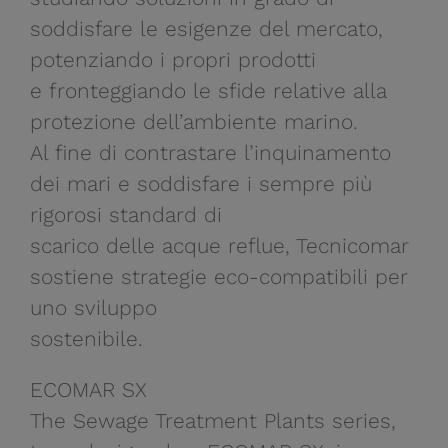
soddisfare le esigenze del mercato,
potenziando i propri prodotti
e fronteggiando le sfide relative alla
protezione dell’ambiente marino.
Al fine di contrastare l’inquinamento
dei mari e soddisfare i sempre più
rigorosi standard di
scarico delle acque reflue, Tecnicomar
sostiene strategie eco-compatibili per
uno sviluppo
sostenibile.
ECOMAR SX
The Sewage Treatment Plants series,