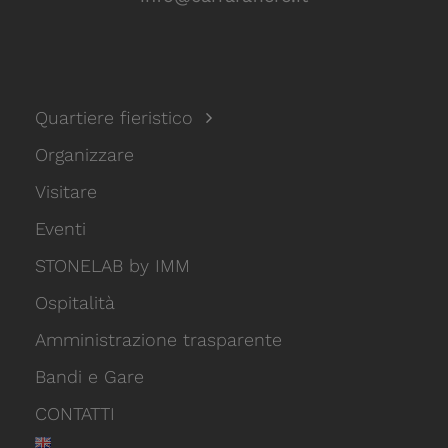
Quartiere fieristico
Organizzare
Visitare
Eventi
STONELAB by IMM
Ospitalità
Amministrazione trasparente
Bandi e Gare
CONTATTI