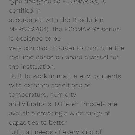
type designed as ECOMAR SX, is
certified in
accordance with the Resolution
MEPC.227(64). The ECOMAR SX series
is designed to be
very compact in order to minimize the
required space on board a vessel for
the installation.
Built to work in marine environments
with extreme conditions of
temperature, humidity
and vibrations. Different models are
available covering a wide range of
capacities to better
fulfill all needs of every kind of