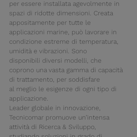
per essere installata agevolmente in
spazi di ridotte dimensioni. Creata
appositamente per tutte le
applicazioni marine, può lavorare in
condizione estreme di temperatura,
umidità e vibrazioni. Sono
disponibili diversi modelli, che
coprono una vasta gamma di capacità
di trattamento, per soddisfare
al meglio le esigenze di ogni tipo di
applicazione.
Leader globale in innovazione,
Tecnicomar promuove un’intensa
attività di Ricerca & Sviluppo,
studiando soluzioni in grado di