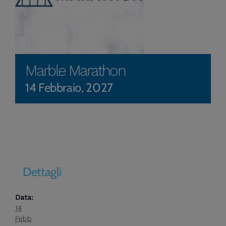
Marble Marathon
14 Febbraio, 2027
Dettagli
Data:
14
Febb