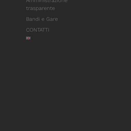
Amministrazione
trasparente
Bandi e Gare
CONTATTI