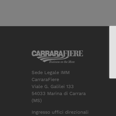
Sede Legale IMM
CarraraFiere
Viale G. Galilei 133
54033 Marina di Carrara
(MS)
Ingresso uffici direzionali