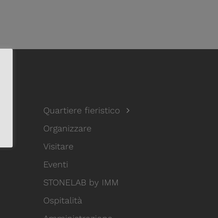
Quartiere fieristico
Organizzare
Visitare
Eventi
STONELAB by IMM
Ospitalità