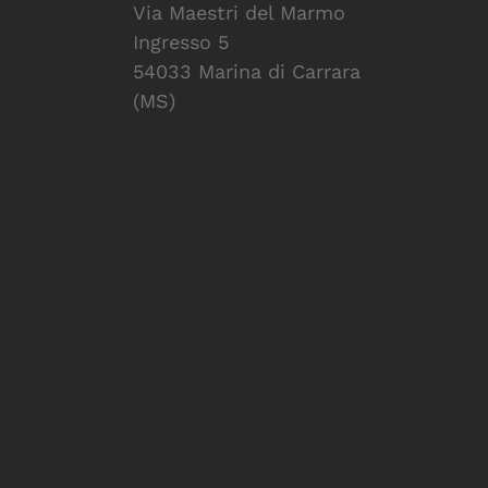
Via Maestri del Marmo
Ingresso 5
54033 Marina di Carrara
(MS)