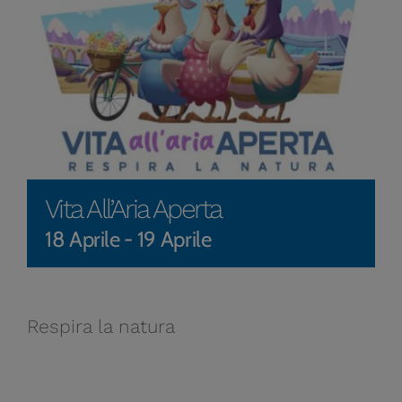
Vita All’Aria Aperta
18 Aprile
-
19 Aprile
Respira la natura