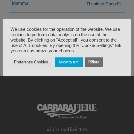
Mamma
Riunione Coop.Fi
We use cookies for the operation of the website. We use
cookies to perform data analysis on the use of the
website. By clicking on "Accept all", you consent to the
use of ALL cookies. By opening the "Cookie Settings" link
you can customize your choices.
Preferenze Cookies
Accetta tutti
Rifiuta
Viale Galilei 133