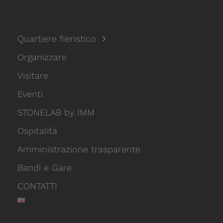
Quartiere fieristico
Organizzare
Visitare
Eventi
STONELAB by IMM
Ospitalità
Amministrazione trasparente
Bandi e Gare
CONTATTI