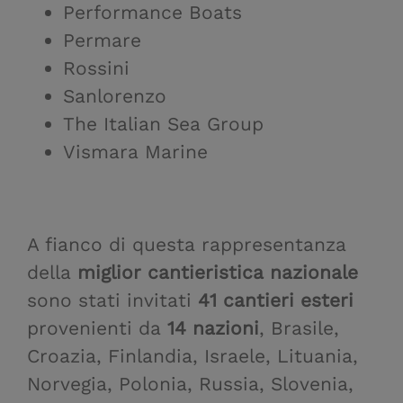
Performance Boats
Permare
Rossini
Sanlorenzo
The Italian Sea Group
Vismara Marine
A fianco di questa rappresentanza
della
miglior cantieristica nazionale
sono stati invitati
41 cantieri esteri
provenienti da
14 nazioni
, Brasile,
Croazia, Finlandia, Israele, Lituania,
Norvegia, Polonia, Russia, Slovenia,