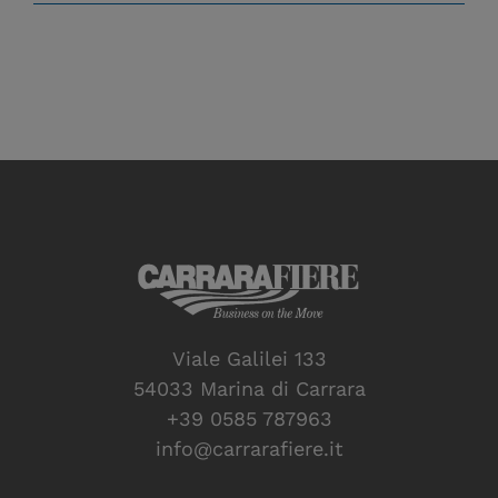
Viale Galilei 133
54033 Marina di Carrara
+39 0585 787963
info@carrarafiere.it