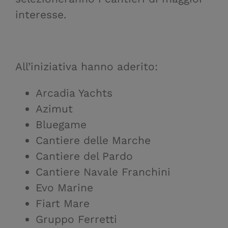
interesse.
All’iniziativa hanno aderito:
Arcadia Yachts
Azimut
Bluegame
Cantiere delle Marche
Cantiere del Pardo
Cantiere Navale Franchini
Evo Marine
Fiart Mare
Gruppo Ferretti