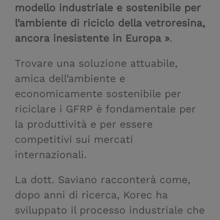
modello industriale e sostenibile per
l’ambiente di riciclo della vetroresina,
ancora inesistente in Europa »
.
Trovare una soluzione attuabile,
amica dell’ambiente e
economicamente sostenibile per
riciclare i GFRP è fondamentale per
la produttività e per essere
competitivi sui mercati
internazionali.
La dott. Saviano racconterà come,
dopo anni di ricerca, Korec ha
sviluppato il processo industriale che