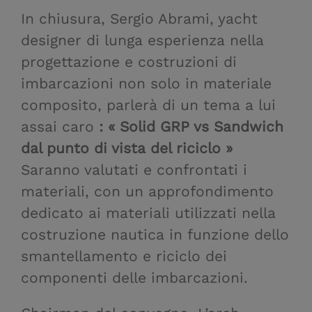
In chiusura, Sergio Abrami, yacht
designer di lunga esperienza nella
progettazione e costruzioni di
imbarcazioni non solo in materiale
composito, parlerà di un tema a lui
assai caro
: « Solid GRP vs Sandwich
dal punto di vista del riciclo »
Saranno valutati e confrontati i
materiali, con un approfondimento
dedicato ai materiali utilizzati nella
costruzione nautica in funzione dello
smantellamento e riciclo dei
componenti delle imbarcazioni.