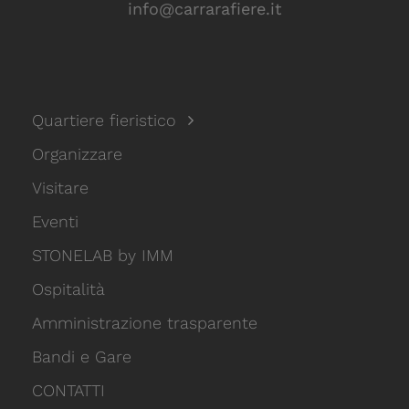
info@carrarafiere.it
Quartiere fieristico
Organizzare
Visitare
Eventi
STONELAB by IMM
Ospitalità
Amministrazione trasparente
Bandi e Gare
CONTATTI