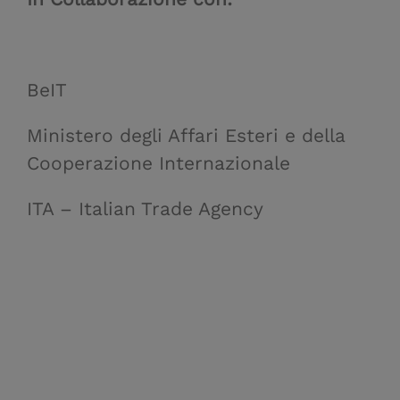
BeIT
Ministero degli Affari Esteri e della
Cooperazione Internazionale
ITA – Italian Trade Agency