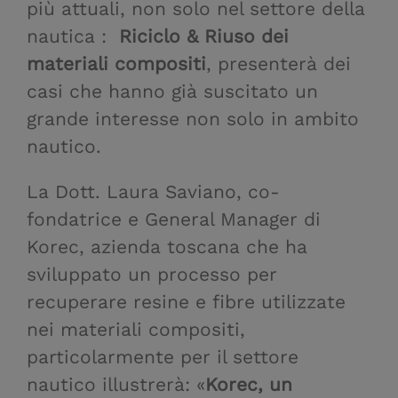
più attuali, non solo nel settore della
nautica :
Riciclo & Riuso
dei
materiali compositi
, presenterà dei
casi che hanno già suscitato un
grande interesse non solo in ambito
nautico.
La Dott. Laura Saviano, co-
fondatrice e General Manager di
Korec, azienda toscana che ha
sviluppato un processo per
recuperare resine e fibre utilizzate
nei materiali compositi,
particolarmente per il settore
nautico illustrerà: «
Korec, un