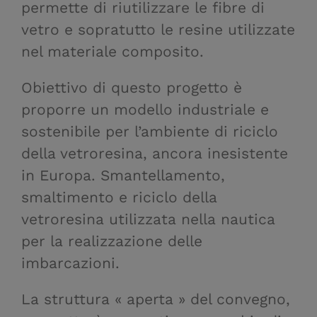
permette di riutilizzare le fibre di
vetro e sopratutto le resine utilizzate
nel materiale composito.
Obiettivo di questo progetto è
proporre un modello industriale e
sostenibile per l’ambiente di riciclo
della vetroresina, ancora inesistente
in Europa. Smantellamento,
smaltimento e riciclo della
vetroresina utilizzata nella nautica
per la realizzazione delle
imbarcazioni.
La struttura « aperta » del convegno,