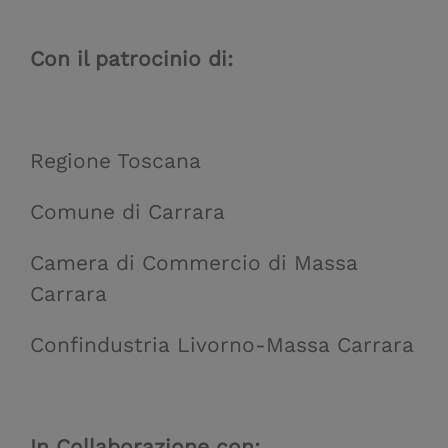
Con il patrocinio di:
Regione Toscana
Comune di Carrara
Camera di Commercio di Massa
Carrara
Confindustria Livorno-Massa Carrara
In Collaborazione con: