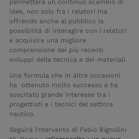
permetterà un continuo scambio di
idee, non solo fra i relatori ma
offrendo anche al pubblico la
possibilità di interagire con i relatori
e acquisire una migliore
comprensione dei più recenti
sviluppi della tecnica e dei materiali.
Una formula che in altre occasioni
ha ottenuto molto successo e ha
suscitato grande interesse tra i
progettisti e i tecnici del settore
nautico.
Seguirà l’ntervento di Fabio Bignolini