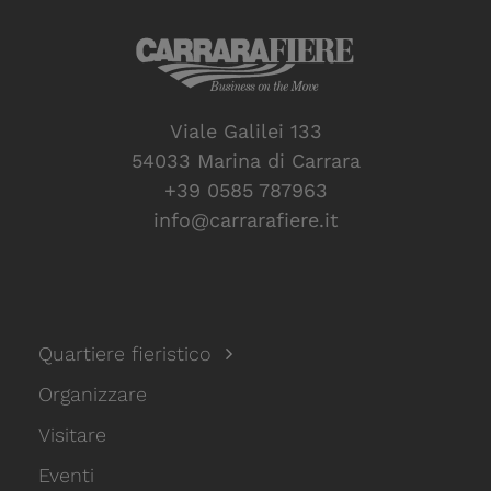
Viale Galilei 133
54033 Marina di Carrara
+39 0585 787963
info@carrarafiere.it
Quartiere fieristico
Organizzare
Visitare
Eventi