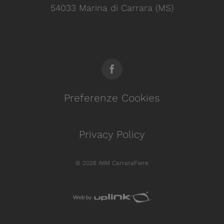
54033 Marina di Carrara (MS)
Preferenze Cookies
Privacy Policy
© 2026 IMM CarraraFiere