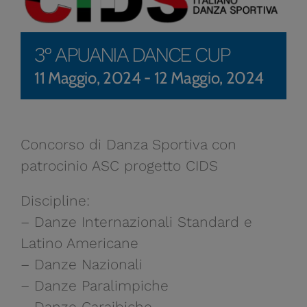
3° APUANIA DANCE CUP
11 Maggio, 2024
-
12 Maggio, 2024
Concorso di Danza Sportiva con
patrocinio ASC progetto CIDS
Discipline:
– Danze Internazionali Standard e
Latino Americane
– Danze Nazionali
– Danze Paralimpiche
– Danze Caraibiche