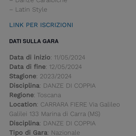
– Latin Style
LINK PER ISCRIZIONI
DATI SULLA GARA
Data di inizio
: 11/05/2024
Data di fine
: 12/05/2024
Stagione
: 2023/2024
Disciplina
: DANZE DI COPPIA
Regione
: Toscana
Location
: CARRARA FIERE Via Galileo
Galilei 133 Marina di Carra (MS)
Disciplina
: DANZE DI COPPIA
Tipo di Gara
: Nazionale