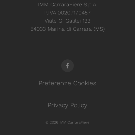
IMM CarraraFiere S.p.A.
P.IVA 00207170457
Viale G. Galilei 133
54033 Marina di Carrara (MS)
Preferenze Cookies
Privacy Policy
© 2026 IMM CarraraFiere