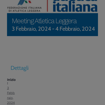
Meeting Atletica Leggera
3 Febbraio, 2024
-
4 Febbraio, 2024
Dettagli
Inizio
:
3
Febb
raio,
2024