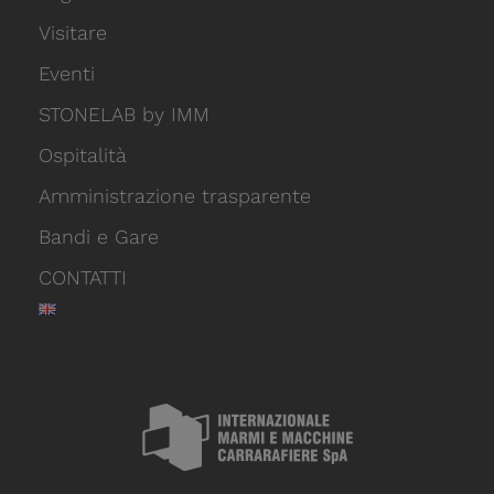
Visitare
Eventi
STONELAB by IMM
Ospitalità
Amministrazione trasparente
Bandi e Gare
CONTATTI