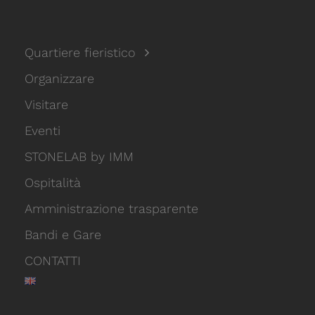
Quartiere fieristico
Organizzare
Visitare
Eventi
STONELAB by IMM
Ospitalità
Amministrazione trasparente
Bandi e Gare
CONTATTI