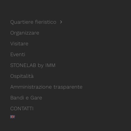
Quartiere fieristico
Organizzare
Visitare
Eventi
STONELAB by IMM
Ospitalità
Amministrazione trasparente
Bandi e Gare
CONTATTI