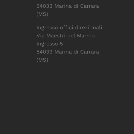
54033 Marina di Carrara
(MS)
Ingresso uffici direzionali
Via Maestri del Marmo
Ingresso 5
54033 Marina di Carrara
(MS)