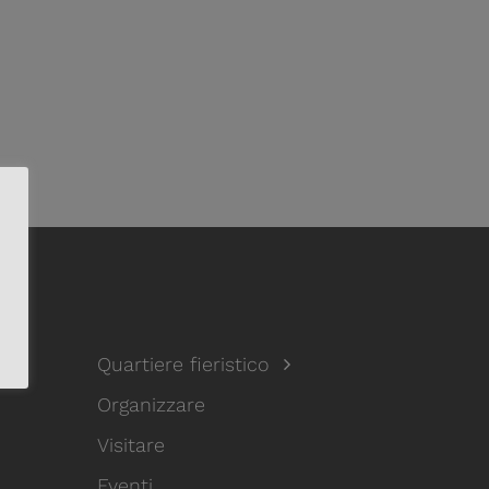
Quartiere fieristico
Organizzare
Visitare
Eventi