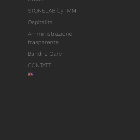
STONELAB by IMM
Ospitalità
Amministrazione
trasparente
Bandi e Gare
CONTATTI