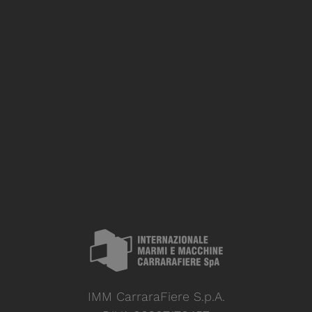
IMM CarraraFiere S.p.A.